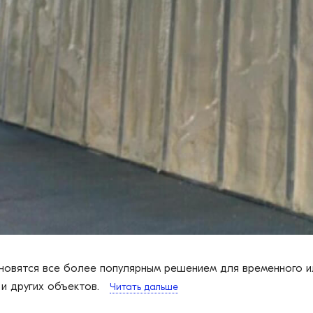
ановятся все более популярным решением для временного и
 и других объектов.
Читать дальше