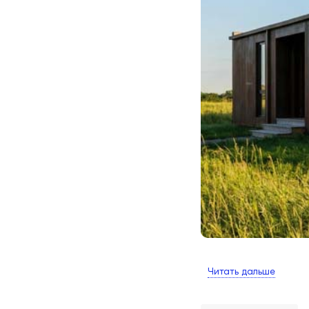
Читать дальше