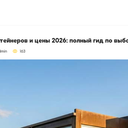
тейнеров и цены 2026: полный гид по выб
dmin
163