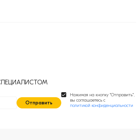
 СПЕЦИАЛИСТОМ
Нажимая на кнопку "Отправить",
вы соглашаетесь с
Отправить
политикой конфиденциальности