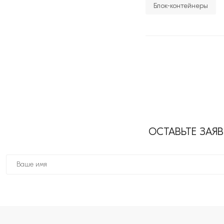
Блок-контейнеры
ОСТАВЬТЕ ЗАЯ