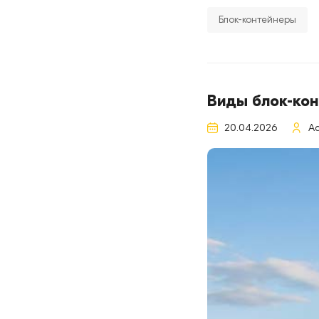
Блок-контейнеры
Виды блок-кон
20.04.2026
A