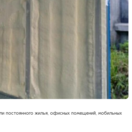
ли постоянного жилья, офисных помещений, мобильных