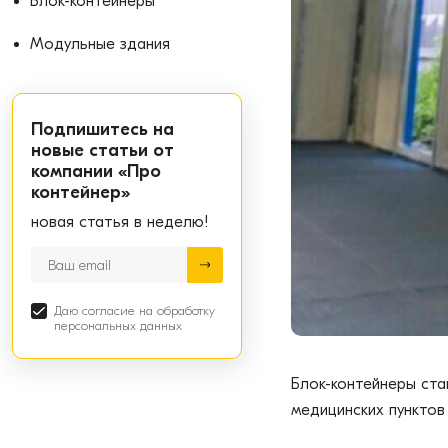
Блок-контейнеры
Модульные здания
Подпишитесь на
новые статьи от
компании «Про
контейнер»
новая статья в неделю!
Даю согласие на обработку
персональных данных
Блок-контейнеры ст
медицинских пунктов