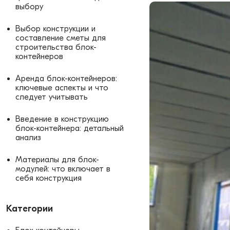
выбору
Выбор конструкции и
составление сметы для
строительства блок-
контейнеров
Аренда блок-контейнеров:
ключевые аспекты и что
следует учитывать
Введение в конструкцию
блок-контейнера: детальный
анализ
Материалы для блок-
модулей: что включает в
себя конструкция
Категории