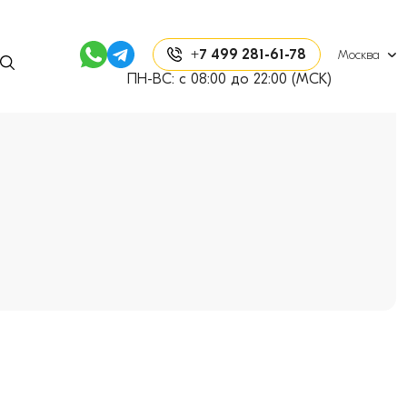
+7 499 281-61-78
Москва
ПН-ВС: с 08:00 до 22:00 (МСК)