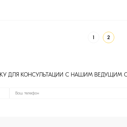
1
2
ВКУ ДЛЯ КОНСУЛЬТАЦИИ С НАШИМ ВЕДУЩИМ