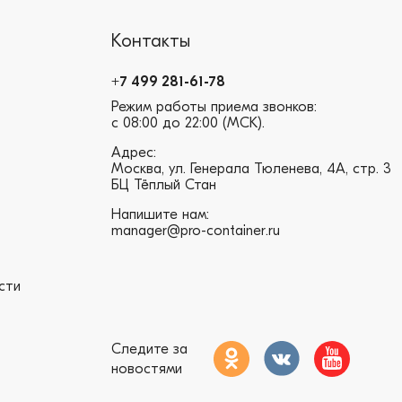
Контакты
+7 499 281-61-78
Режим работы приема звонков:
с 08:00 до 22:00 (МСК).
Адрес:
Москва, ул. Генерала Тюленева, 4А, стр. 3
БЦ Тёплый Стан
Напишите нам:
manager@pro-container.ru
сти
Следите за
новостями