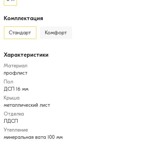
Комплектация
Стандарт
Комфорт
Характеристики
Материал
профлист
Пол
ДСП 16 мм
Крыша
металлический лист
Отделка
ЛДСП
Утепление
минеральная вата 100 мм