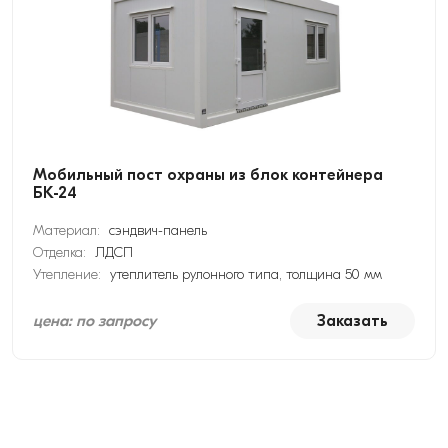
Мобильный пост охраны из блок контейнера
БК-24
Материал:
сэндвич-панель
Отделка:
ЛДСП
Утепление:
утеплитель рулонного типа, толщина 50 мм
цена: по запросу
Заказать