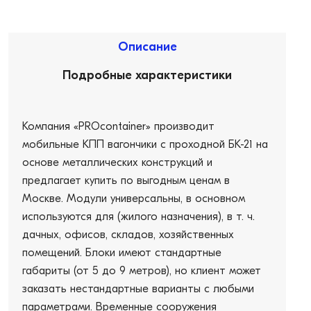
Описание
Подробные характеристики
Компания «PROcontainer» производит
мобильные КПП вагончики с проходной БК-21 на
основе металлических конструкций и
предлагает купить по выгодным ценам в
Москве. Модули универсальны, в основном
используются для (жилого назначения), в т. ч.
дачных, офисов, складов, хозяйственных
помещений. Блоки имеют стандартные
габариты (от 5 до 9 метров), но клиент может
заказать нестандартные варианты с любыми
параметрами. Временные сооружения