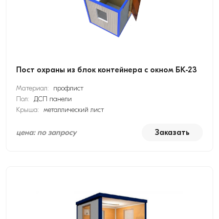
Пост охраны из блок контейнера с окном БК-23
Материал:
профлист
Пол:
ДСП панели
Крыша:
металлический лист
цена: по запросу
Заказать