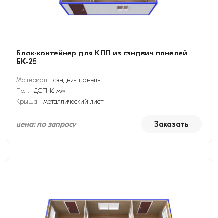
Блок-контейнер для КПП из сэндвич панелей
БК-25
Материал:
сэндвич панель
Пол:
ДСП 16 мм
Крыша:
металлический лист
цена: по запросу
Заказать