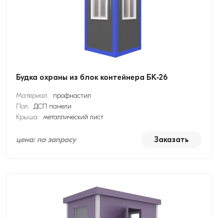
Будка охраны из блок контейнера БК-26
Материал:
профнастил
Пол:
ДСП панели
Крыша:
металлический лист
цена: по запросу
Заказать