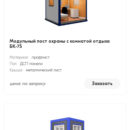
Модульный пост охраны с комнатой отдыха
БК-75
Материал:
профлист
Пол:
ДСП панели
Крыша:
металлический лист
цена: по запросу
Заказать