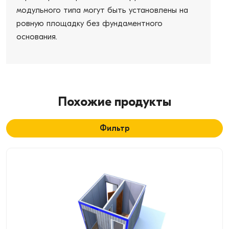
модульного типа могут быть установлены на
ровную площадку без фундаментного
основания.
Похожие продукты
Фильтр