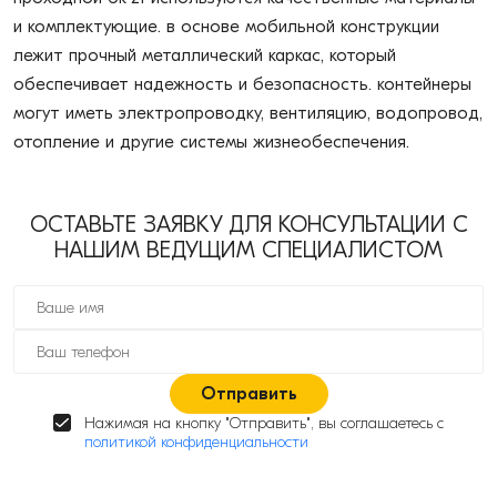
и комплектующие. в основе мобильной конструкции
лежит прочный металлический каркас, который
обеспечивает надежность и безопасность. контейнеры
могут иметь электропроводку, вентиляцию, водопровод,
отопление и другие системы жизнеобеспечения.
ОСТАВЬТЕ ЗАЯВКУ ДЛЯ КОНСУЛЬТАЦИИ С
НАШИМ ВЕДУЩИМ СПЕЦИАЛИСТОМ
Отправить
Нажимая на кнопку "Отправить", вы соглашаетесь с
политикой конфиденциальности