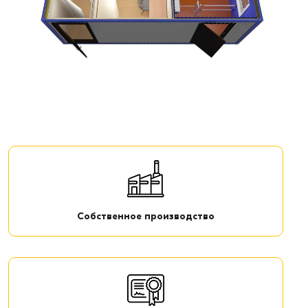
Собственное производство