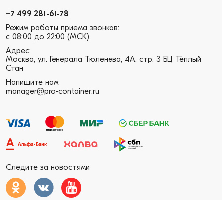
+7 499 281-61-78
Режим работы приема звонков:
с 08:00 до 22:00 (МСК).
Адрес:
Москва, ул. Генерала Тюленева, 4А, стр. 3 БЦ Тёплый
Стан
Напишите нам:
manager@pro-container.ru
Следите за новостями
Pro Container © 2026