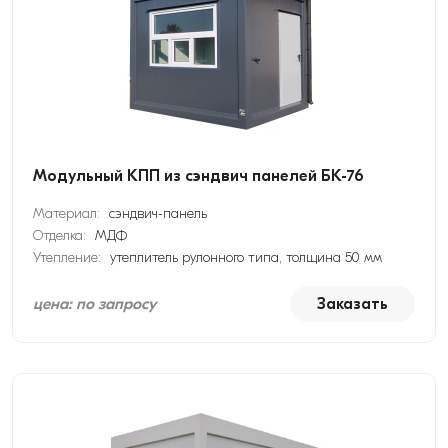
Модульный КПП из сэндвич панелей БК-76
Материал:
сэндвич-панель
Отделка:
МДФ
Утепление:
утеплитель рулонного типа, толщина 50 мм
цена: по запросу
Заказать