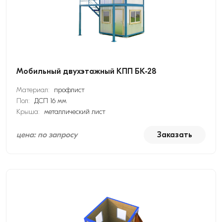
Мобильный двухэтажный КПП БК-28
Материал:
профлист
Пол:
ДСП 16 мм
Крыша:
металлический лист
цена: по запросу
Заказать