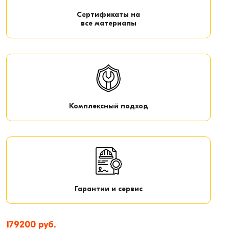
Сертификаты на
все материалы
Комплексный подход
Гарантии и сервис
179200 руб.