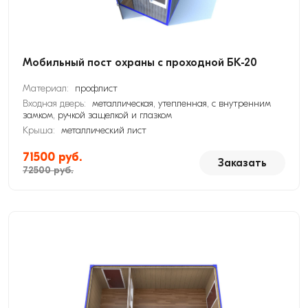
Мобильный пост охраны с проходной БК-20
Материал:
профлист
Входная дверь:
металлическая, утепленная, с внутренним
замком, ручкой защелкой и глазком
Крыша:
металлический лист
71500 руб.
Заказать
72500 руб.