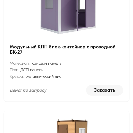
Модульный КПП блок-контейнер с проходной
БК-27
Материал:
сэндвич панель
Пол:
ДСП панели
Крыша:
металлический лист
цена: по запросу
Заказать