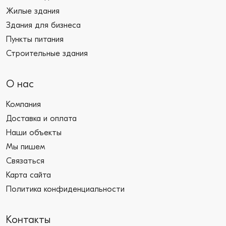
Жилые здания
Здания для бизнеса
Пункты питания
Строительные здания
О нас
Компания
Доставка и оплата
Наши объекты
Мы пишем
Связаться
Карта сайта
Политика конфиденциальности
Контакты