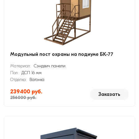
Модульный пост охраны на подиуме БК-77
Материал:
Сэндвич панели
Пол:
ДСП 16 мм
Отделка:
Вагонка
239400 руб.
Заказать
256000 руб.