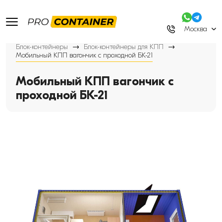
Москва
Блок-контейнеры
Блок-контейнеры для КПП
Мобильный КПП вагончик с проходной БК-21
Мобильный КПП вагончик с
проходной БК-21