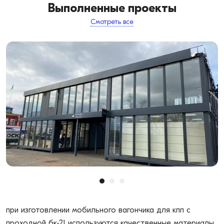
Выполненные проекты
Смотреть все
при изготовлении мобильного вагончика для кпп с
проходной бк-21 используются качественные материалы