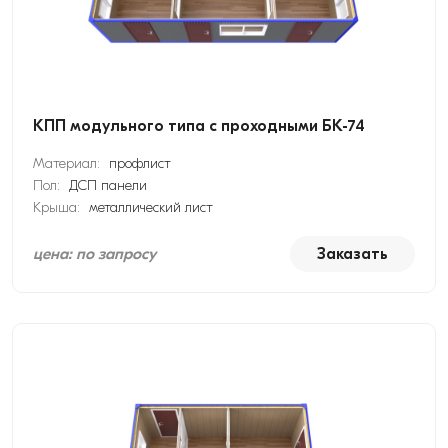
КПП модульного типа с проходными БК-74
Материал:
профлист
Пол:
ДСП панели
Крыша:
металлический лист
цена: по запросу
Заказать