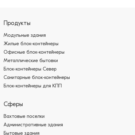
Продукты
Модульные здания
Жилые блок-контейнеры
Офисные блок-контейнеры
Металлические бытовки
Блок-контейнеры Север
Санитарные блок-контейнеры
Блок-контейнеры для КПП
Сферы
Вахтовые поселки
Административные здания
Бытовые здания