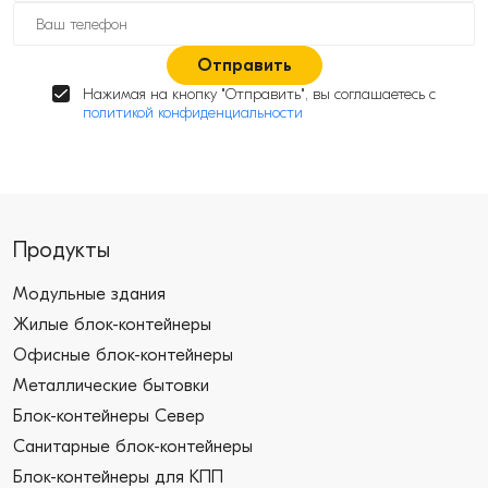
Отправить
Нажимая на кнопку "Отправить", вы соглашаетесь с
политикой конфиденциальности
Продукты
Модульные здания
Жилые блок-контейнеры
Офисные блок-контейнеры
Металлические бытовки
Блок-контейнеры Север
Санитарные блок-контейнеры
Блок-контейнеры для КПП