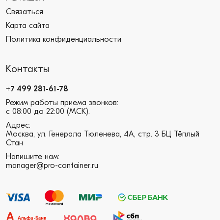
Связаться
Карта сайта
Политика конфиденциальности
Контакты
+7 499 281-61-78
Режим работы приема звонков:
с 08:00 до 22:00 (МСК).
Адрес:
Москва, ул. Генерала Тюленева, 4А, стр. 3 БЦ Тёплый
Стан
Напишите нам:
manager@pro-container.ru