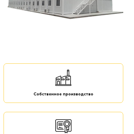
Собственное производство