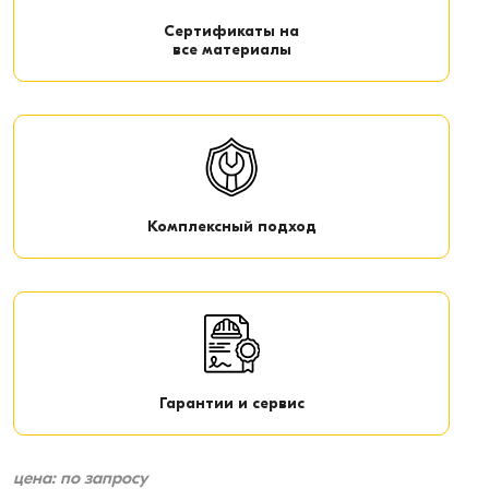
Сертификаты на
все материалы
Комплексный подход
Гарантии и сервис
цена: по запросу