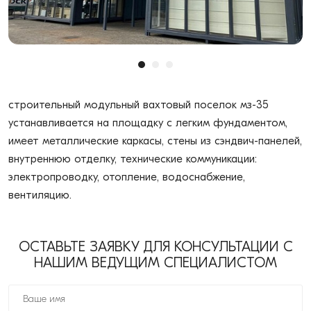
строительный модульный вахтовый поселок мз-35
устанавливается на площадку с легким фундаментом,
имеет металлические каркасы, стены из сэндвич-панелей,
внутреннюю отделку, технические коммуникации:
электропроводку, отопление, водоснабжение,
вентиляцию.
ОСТАВЬТЕ ЗАЯВКУ ДЛЯ КОНСУЛЬТАЦИИ С
НАШИМ ВЕДУЩИМ СПЕЦИАЛИСТОМ