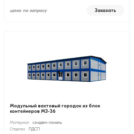
цена: по запросу
Заказать
Модульный вахтовый городок из блок
контейнеров МЗ-36
Материал:
сэндвич-панель
Отделка:
ЛДСП