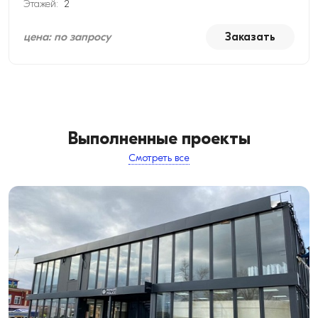
Этажей:
2
цена: по запросу
Заказать
Выполненные проекты
Смотреть все