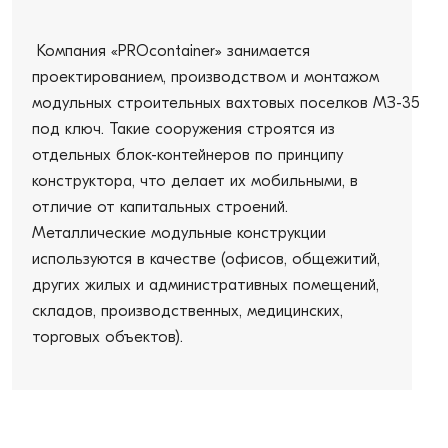
Компания «PROcontainer» занимается
проектированием, производством и монтажом
модульных строительных вахтовых поселков МЗ-35
под ключ. Такие сооружения строятся из
отдельных блок-контейнеров по принципу
конструктора, что делает их мобильными, в
отличие от капитальных строений.
Металлические модульные конструкции
используются в качестве (офисов, общежитий,
других жилых и административных помещений,
складов, производственных, медицинских,
торговых объектов).