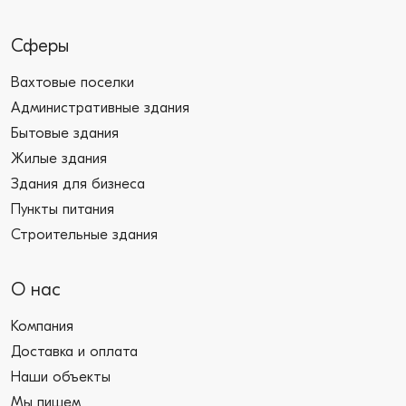
Сферы
Вахтовые поселки
Административные здания
Бытовые здания
Жилые здания
Здания для бизнеса
Пункты питания
Строительные здания
О нас
Компания
Доставка и оплата
Наши объекты
Мы пишем