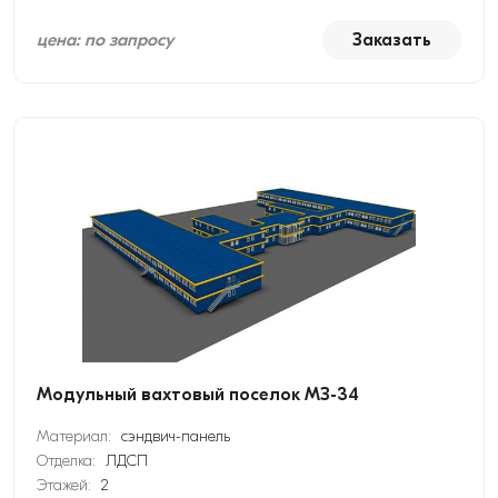
цена: по запросу
Заказать
Модульный вахтовый поселок МЗ-34
Материал:
сэндвич-панель
Отделка:
ЛДСП
Этажей:
2