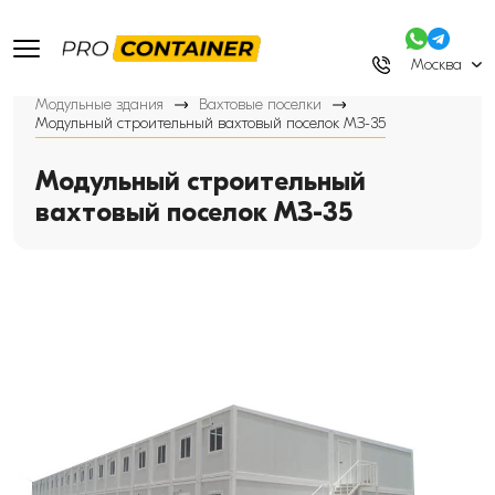
Москва
Модульные здания
Вахтовые поселки
Модульный строительный вахтовый поселок МЗ-35
Модульный строительный
вахтовый поселок МЗ-35