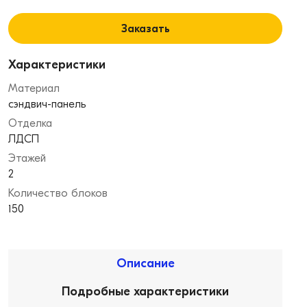
Заказать
Характеристики
Материал
сэндвич-панель
Отделка
ЛДСП
Этажей
2
Количество блоков
150
Описание
Подробные характеристики