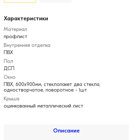
Характеристики
Материал
профлист
Внутренняя отделка
ПВХ
Пол
ДСП
Окно
ПВХ, 600х900мм, стеклопакет два стекла,
одностворчатое, поворотное - 1шт
Крыша
оцинкованный металлический лист
Описание