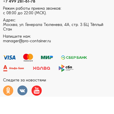
+7 499 281-61-78
Режим работы приема звонков:
с 08:00 до 22:00 (МСК).
Адрес:
Москва, ул. Генерала Тюленева, 4А, стр. 3 БЦ Тёплый
Стан
Напишите нам:
manager@pro-container.ru
Следите за новостями
Pro Container © 2026