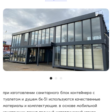
при изготовлении санитарного блок контейнера с
туалетом и душем бк-51 используются качественные
материалы и комплектующие. в основе мобильной