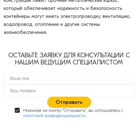
конструкции лежит прочный металлический каркас,
который обеспечивает надежность и безопасность.
контейнеры могут иметь электропроводку, вентиляцию,
водопровод, отопление и другие системы
жизнеобеспечения.
ОСТАВЬТЕ ЗАЯВКУ ДЛЯ КОНСУЛЬТАЦИИ С
НАШИМ ВЕДУЩИМ СПЕЦИАЛИСТОМ
Отправить
Нажимая на кнопку "Отправить", вы соглашаетесь с
политикой конфиденциальности