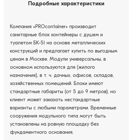
Подробные характеристики
Компания «PROcontainer» производит
санитарные блок контейнеры с душем и
туалетом БК-51 на основе металлических
конструкций и предлагает купить по выгодным
ценам в Москве. Модули универсальны, в
основном используются для (жилого
назначения), в т. ч. дачных, офисов, складов,
хозяйственных помещений. Блоки имеют
стандартные габариты (от 5 до 9 метров), но
клиент может заказать нестандартные
варианты с любыми параметрами. Временные
сооружения модульного типа могут быть
установлены на ровную площадку без
фундаментного основания.