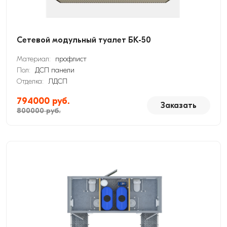
Сетевой модульный туалет БК-50
Материал:
профлист
Пол:
ДСП панели
Отделка:
ЛДСП
794000 руб.
Заказать
800000 руб.