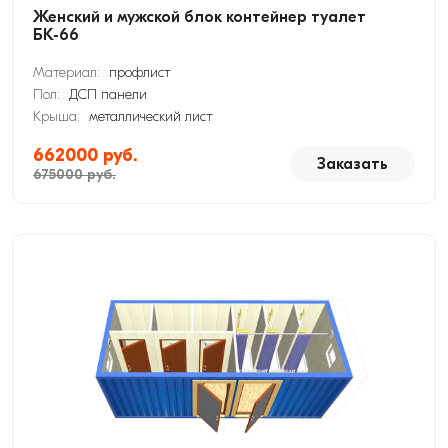
Женский и мужской блок контейнер туалет
БК-66
Материал:
профлист
Пол:
ДСП панели
Крыша:
металлический лист
662000 руб.
Заказать
675000 руб.