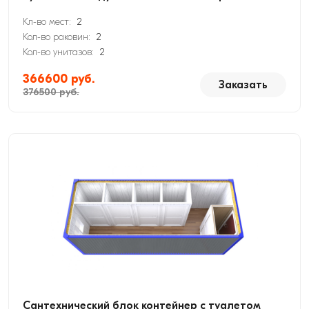
Кл-во мест:
2
Кол-во раковин:
2
Кол-во унитазов:
2
366600 руб.
Заказать
376500 руб.
Сантехнический блок контейнер с туалетом