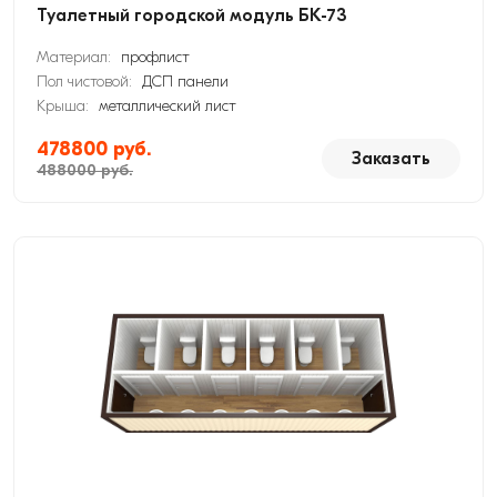
Туалетный городской модуль БК-73
Материал:
профлист
Пол чистовой:
ДСП панели
Крыша:
металлический лист
478800 руб.
Заказать
488000 руб.