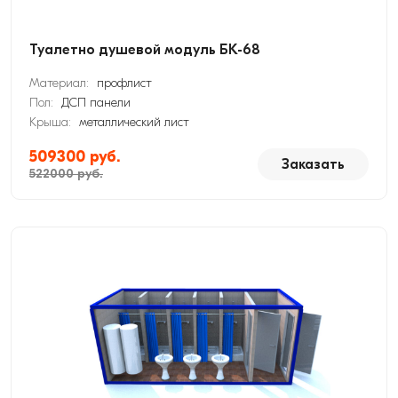
Туалетно душевой модуль БК-68
Материал:
профлист
Пол:
ДСП панели
Крыша:
металлический лист
509300 руб.
Заказать
522000 руб.