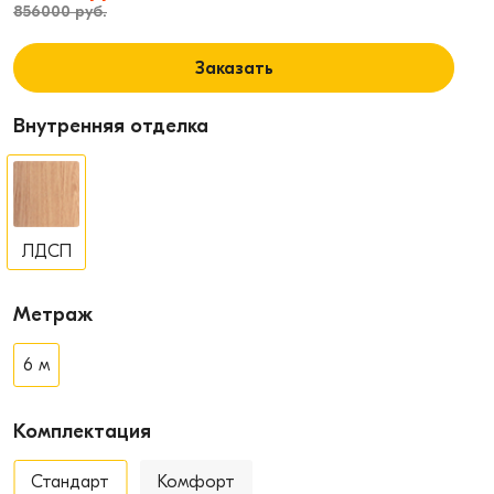
856000 руб.
Заказать
Внутренняя отделка
ЛДСП
Метраж
6 м
Комплектация
Стандарт
Комфорт