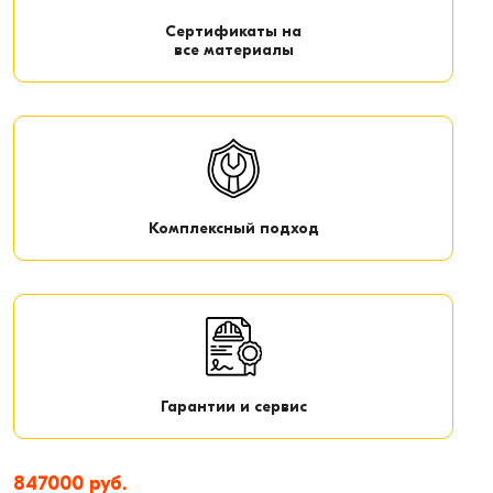
Сертификаты на
все материалы
Комплексный подход
Гарантии и сервис
847000 руб.