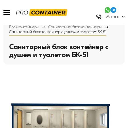
Москва
Блок-контейнеры
Санитарные блок-контейнеры
Санитарный блок контейнер с душем и туалетом БК-51
Санитарный блок контейнер с
душем и туалетом БК-51