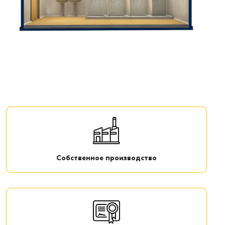
Собственное производство