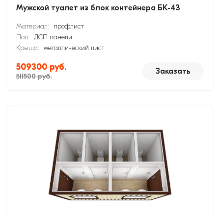
Мужской туалет из блок контейнера БК-43
Материал:
профлист
Пол:
ДСП панели
Крыша:
металлический лист
509300 руб.
Заказать
511500 руб.