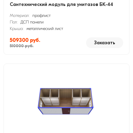
Сантехнический модуль для унитазов БК-44
Материал:
профлист
Пол:
ДСП панели
Крыша:
металлический лист
509300 руб.
Заказать
510000 руб.