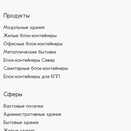
Продукты
Модульные здания
Жилые блок-контейнеры
Офисные блок-контейнеры
Металлические бытовки
Блок-контейнеры Север
Санитарные блок-контейнеры
Блок-контейнеры для КПП
Сферы
Вахтовые поселки
Административные здания
Бытовые здания
Жилые здания