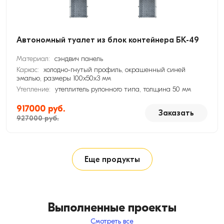
Автономный туалет из блок контейнера БК-49
Материал:
сэндвич панель
Каркас:
холодно-гнутый профиль, окрашенный синей
эмалью, размеры 100х50х3 мм
Утепление:
утеплитель рулонного типа, толщина 50 мм
917000 руб.
Заказать
927000 руб.
Еще продукты
Выполненные проекты
Смотреть все