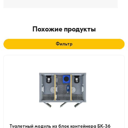
Похожие продукты
Фильтр
Туалетный модуль из блок контейнера БК-36