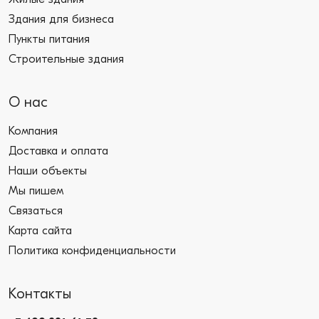
Здания для бизнеса
Пункты питания
Строительные здания
О нас
Компания
Доставка и оплата
Наши объекты
Мы пишем
Связаться
Карта сайта
Политика конфиденциальности
Контакты