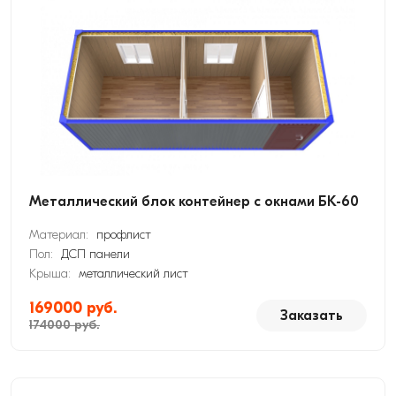
Металлический блок контейнер с окнами БК-60
Материал:
профлист
Пол:
ДСП панели
Крыша:
металлический лист
169000 руб.
Заказать
174000 руб.