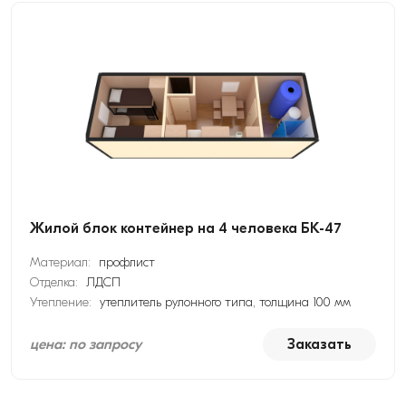
Жилой блок контейнер на 4 человека БК-47
Материал:
профлист
Отделка:
ЛДСП
Утепление:
утеплитель рулонного типа, толщина 100 мм
цена: по запросу
Заказать