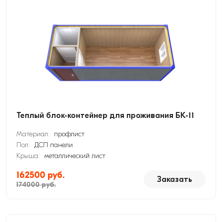
Теплый блок-контейнер для проживания БК-11
Материал:
профлист
Пол:
ДСП панели
Крыша:
металлический лист
162500 руб.
Заказать
174000 руб.