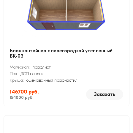
Блок контейнер с перегородкой утепленный
БК-03
Материал:
профлист
Пол:
ДСП панели
Крыша:
оцинкованный профнастил
146700 руб.
Заказать
154000 руб.