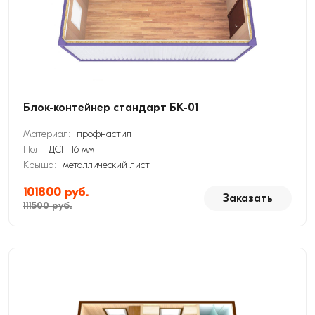
Блок-контейнер стандарт БК-01
Материал:
профнастил
Пол:
ДСП 16 мм
Крыша:
металлический лист
101800 руб.
Заказать
111500 руб.