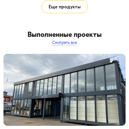
Еще продукты
Выполненные проекты
Смотреть все