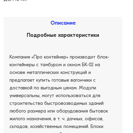
Описание
Подробные характеристики
Компания «Про контейнер» производит блок-
контейнеры с тамбуром и окном БК-02 на
основе металлических конструкций и
предлагает купить готовые вагончики с
доставкой по выгодным ценам. Модули
универсальны, могут использоваться для
строительства быстровозводимых зданий
любого размера или оборудования бытовок
жилого назначения, в т. ч. дачных, офисов,
складов, хозяйственных помещений. Блоки