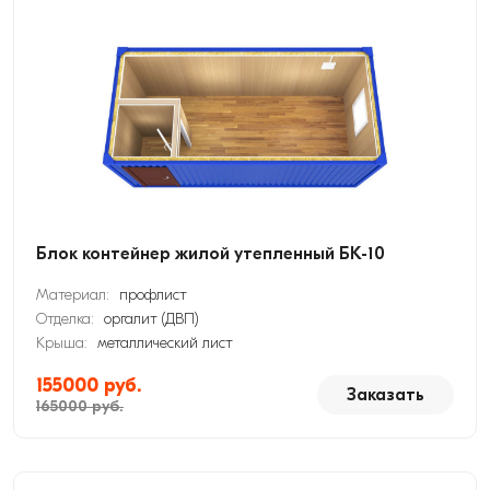
Блок контейнер жилой утепленный БК-10
Материал:
профлист
Отделка:
оргалит (ДВП)
Крыша:
металлический лист
155000 руб.
Заказать
165000 руб.