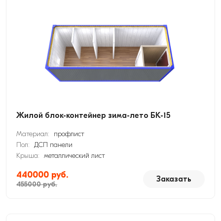
Жилой блок-контейнер зима-лето БК-15
Материал:
профлист
Пол:
ДСП панели
Крыша:
металлический лист
440000 руб.
Заказать
455000 руб.