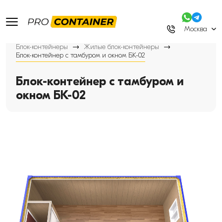
Москва
Блок-контейнеры
Жилые блок-контейнеры
Блок-контейнер с тамбуром и окном БК-02
Блок-контейнер с тамбуром и
окном БК-02