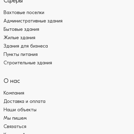
Сферы
Вахтовые поселки
Административные здания
Бытовые здания
Жилые здания
Здания для бизнеса
Пункты питания
Строительные здания
О нас
Компания
Доставка и оплата
Наши объекты
Мы пишем
Связаться