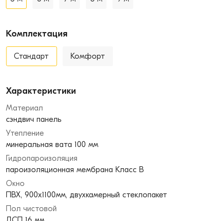
Комплектация
Стандарт
Комфорт
Характеристики
Материал
сэндвич панель
Утепление
минеральная вата 100 мм
Гидропароизоляция
пароизоляционная мембрана Класс В
Окно
ПВХ, 900х1100мм, двухкамерный стеклопакет
Пол чистовой
ДСП 16 мм