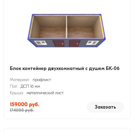
Блок контейнер двухкомнатный с душем БК-06
Материал:
профлист
Пол:
ДСП 16 мм
Крыша:
металлический лист
159000 руб.
Заказать
174000 руб.