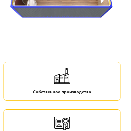
Собственное производство