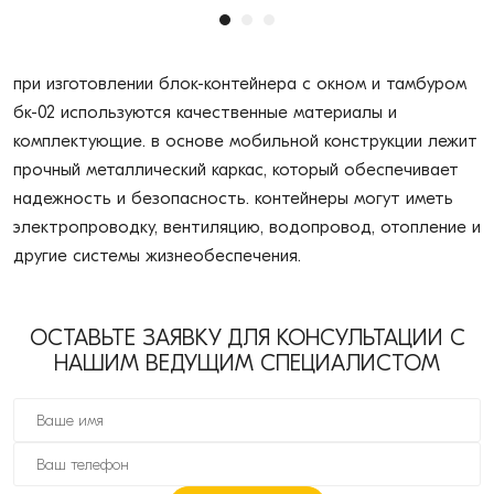
при изготовлении блок-контейнера с окном и тамбуром
бк-02 используются качественные материалы и
комплектующие. в основе мобильной конструкции лежит
прочный металлический каркас, который обеспечивает
надежность и безопасность. контейнеры могут иметь
электропроводку, вентиляцию, водопровод, отопление и
другие системы жизнеобеспечения.
ОСТАВЬТЕ ЗАЯВКУ ДЛЯ КОНСУЛЬТАЦИИ С
НАШИМ ВЕДУЩИМ СПЕЦИАЛИСТОМ