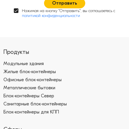
Отправить
Нажимая на кнопку "Отправить", вы соглашаетесь с
политикой конфиденциальности
Продукты
Модульные здания
Жилые блок-контейнеры
Офисные блок-контейнеры
Металлические бытовки
Блок-контейнеры Север
Санитарные блок-контейнеры
Блок-контейнеры для КПП