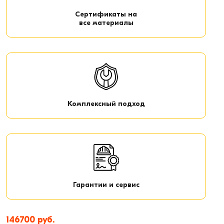
Сертификаты на
все материалы
Комплексный подход
Гарантии и сервис
146700 руб.