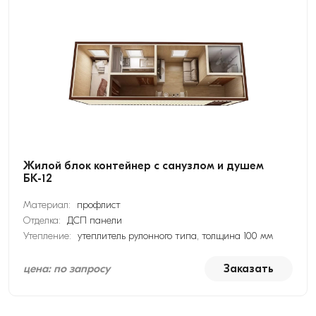
Жилой блок контейнер с санузлом и душем
БК-12
Материал:
профлист
Отделка:
ДСП панели
Утепление:
утеплитель рулонного типа, толщина 100 мм
цена: по запросу
Заказать