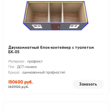
Двухкомнатный блок-контейнер с туалетом
БК-05
Материал:
профлист
Пол:
ДСП панели
Крыша:
оцинкованный профнастил
150600 руб.
Заказать
160900 руб.