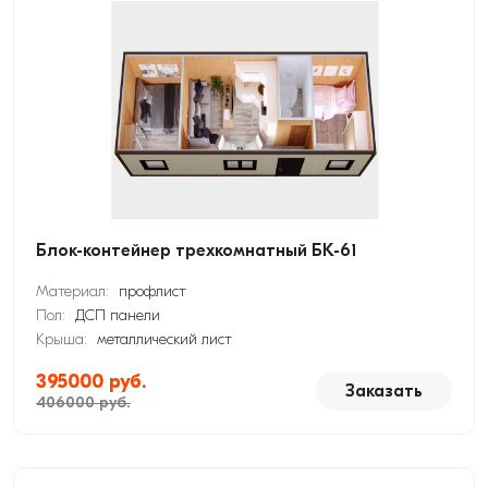
Блок-контейнер трехкомнатный БК-61
Материал:
профлист
Пол:
ДСП панели
Крыша:
металлический лист
395000 руб.
Заказать
406000 руб.