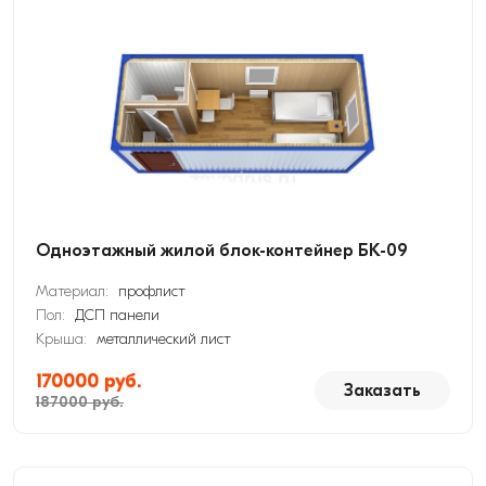
Одноэтажный жилой блок-контейнер БК-09
Материал:
профлист
Пол:
ДСП панели
Крыша:
металлический лист
170000 руб.
Заказать
187000 руб.