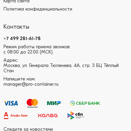
Карта сайта
Политика конфиденциальности
Контакты
+7 499 281-61-78
Режим работы приема звонков:
с 08:00 до 22:00 (МСК).
Адрес:
Москва, ул. Генерала Тюленева, 4А, стр. 3 БЦ Тёплый
Стан
Напишите нам:
manager@pro-container.ru
Следите за новостями