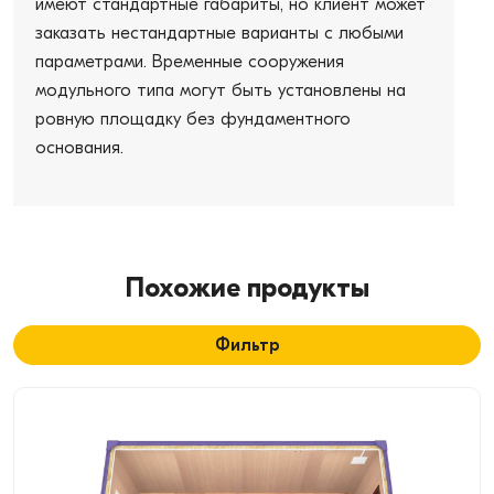
имеют стандартные габариты, но клиент может
заказать нестандартные варианты с любыми
параметрами. Временные сооружения
модульного типа могут быть установлены на
ровную площадку без фундаментного
основания.
Похожие продукты
Фильтр