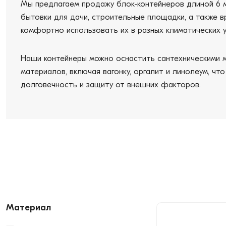
Мы предлагаем продажу блок-контейнеров длиной 6 м
бытовки для дачи, строительные площадки, а также 
комфортно использовать их в разных климатических у
Наши контейнеры можно оснастить сантехническими м
материалов, включая вагонку, оргалит и линолеум, ч
долговечность и защиту от внешних факторов.
Материал