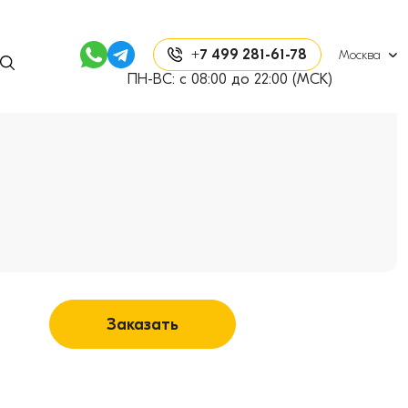
+7 499 281-61-78
Москва
ПН-ВС: с 08:00 до 22:00 (МСК)
Заказать