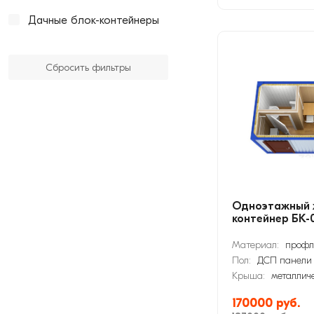
Дачные блок-контейнеры
Сбросить фильтры
Одноэтажный 
контейнер БК-
Материал:
профл
Пол:
ДСП панели
Крыша:
металлич
170000 руб.