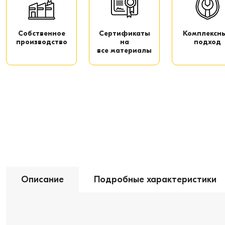
Собственное
Сертификаты
Комплексн
производство
на
подход
все материалы
Описание
Подробные характеристики