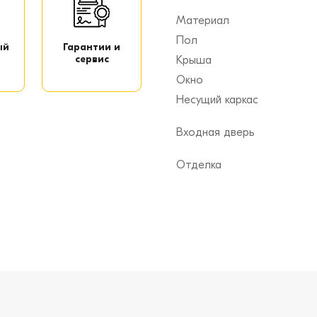
Материал
Пол
ый
Гарантии и
сервис
Крыша
Окно
Несущий каркас
Входная дверь
Отделка