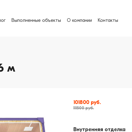
лог
Выполненные объекты
О компании
Контакты
6 м
101800 руб.
111500 руб.
Внутренняя отделка