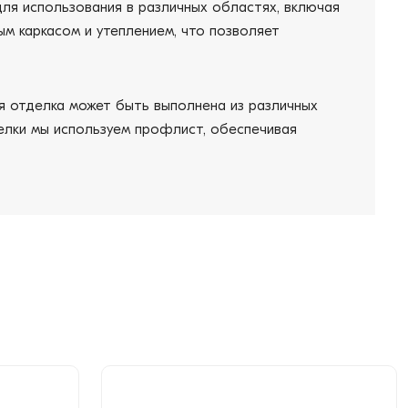
ля использования в различных областях, включая
м каркасом и утеплением, что позволяет
я отделка может быть выполнена из различных
делки мы используем профлист, обеспечивая