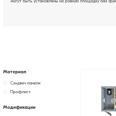
могут быть установлены на ровную площадку без фун
Материал
Сэндвич панели
Профлист
Модификации