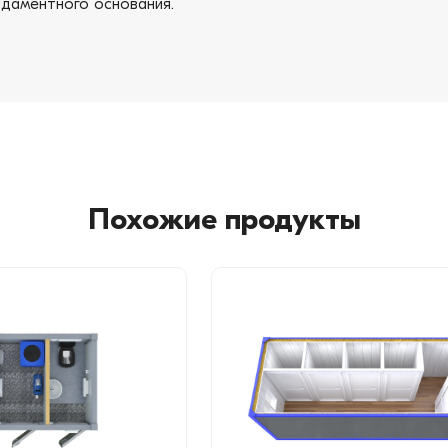
даментного основания.
Похожие продукты