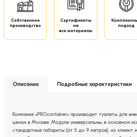
Собственное
Сертификаты
Комплексн
производство
на
подход
все материалы
Описание
Подробные характеристики
Компания «PROcontainer» производит туалеты для инв
ценам в Москве. Модули универсальны, в основном исп
стандартные габариты (от 5 до 9 метров), но клиен