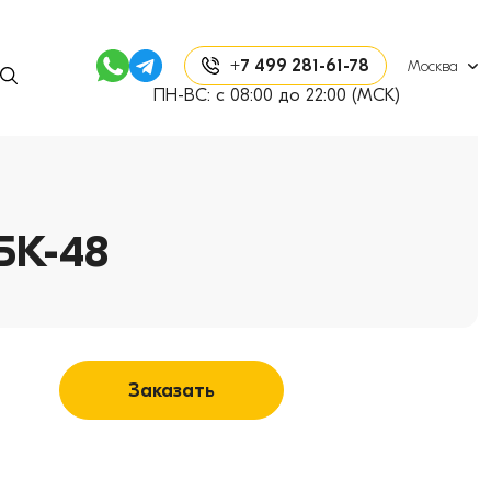
+7 499 281-61-78
Москва
ПН-ВС: с 08:00 до 22:00 (МСК)
БК-48
Заказать