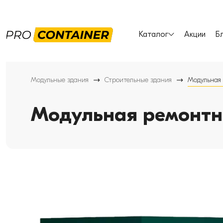
Каталог
Акции
Б
Модульные здания
Строительные здания
Модульная 
Модульная ремонтн