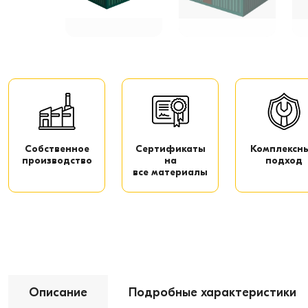
Собственное
Сертификаты
Комплексн
производство
на
подход
все материалы
Описание
Подробные характеристики