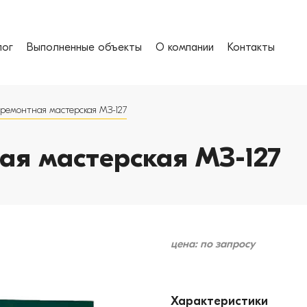
лог
Выполненные объекты
О компании
Контакты
ремонтная мастерская МЗ-127
ая мастерская МЗ-127
цена: по запросу
Характеристики