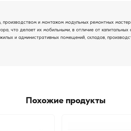
м, производством и монтажом модульных ремонтных мастерс
тора, что делает их мобильными, в отличие от капитальных
 жилых и административных помещений, складов, производст
Похожие продукты