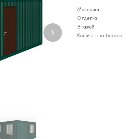
Материал
Отделка
Этажей
Количество блоков