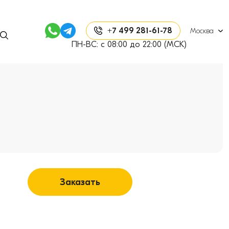
+7 499 281-61-78
Москва
ПН-ВС: с 08:00 до 22:00 (МСК)
Заказать