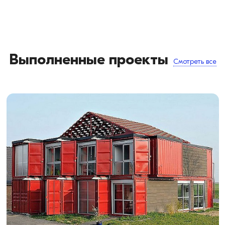
Выполненные проекты
Смотреть все