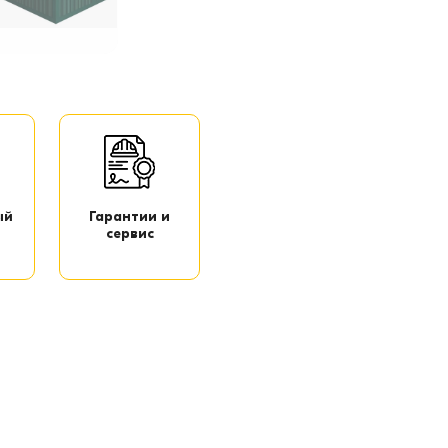
ый
Гарантии и
сервис