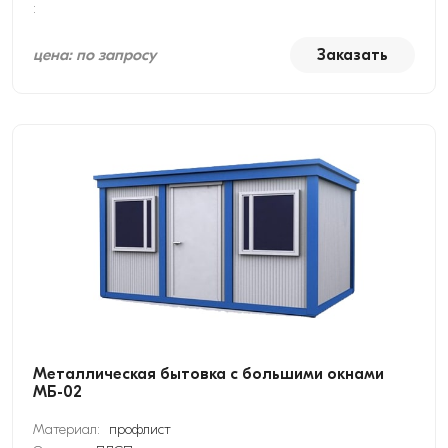
:
цена: по запросу
Заказать
Металлическая бытовка с большими окнами
МБ-02
Материал:
профлист