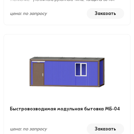
цена: по запросу
Заказать
Быстровозводимая модульная бытовка МБ-04
цена: по запросу
Заказать