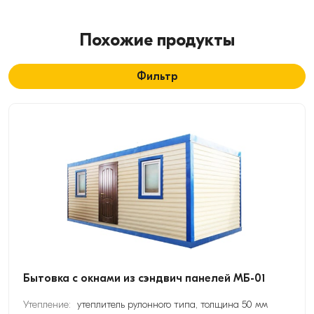
Похожие продукты
Фильтр
Бытовка с окнами из сэндвич панелей МБ-01
Утепление:
утеплитель рулонного типа, толщина 50 мм