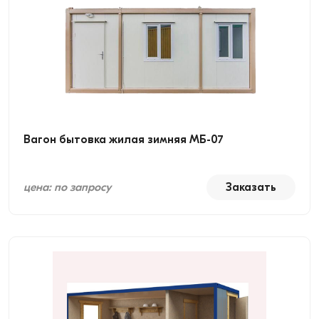
Вагон бытовка жилая зимняя МБ-07
цена: по запросу
Заказать