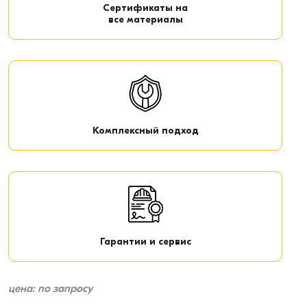
Сертификаты на
все материалы
Комплексный подход
Гарантии и сервис
цена: по запросу