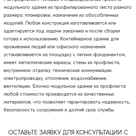
модульного здания из профилированного листа разного
размера, планировки, назначения из обособленных
модулей. Любая конструкция изготавливается или
адаптируется под задачи заказчика и после сборки
готова к использованию. Контейнерное здание для
проживания людей или офисного назначения
устанавливается на площадку с легким фундаментом,
имеет металлические каркасы, стены из профлиста,
внутреннюю отделку, технические коммуникации:
электропроводку, отопление, водоснабжение,
вентиляцию. Блочно-модульное здание из профлиста
любой стоимости производятся из качественных
материалов, что позволяет гарантировать надежность,
безопасность сооружения и долгий срок службы.
ОСТАВЬТЕ ЗАЯВКУ ДЛЯ КОНСУЛЬТАЦИИ С