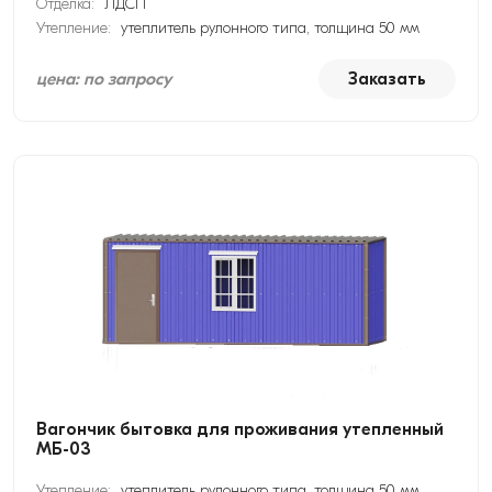
Отделка:
ЛДСП
Утепление:
утеплитель рулонного типа, толщина 50 мм
цена: по запросу
Заказать
Вагончик бытовка для проживания утепленный
МБ-03
Утепление:
утеплитель рулонного типа, толщина 50 мм