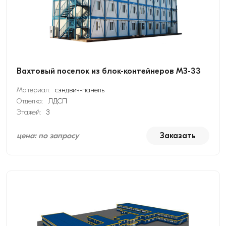
Вахтовый поселок из блок-контейнеров МЗ-33
Материал:
сэндвич-панель
Отделка:
ЛДСП
Этажей:
3
цена: по запросу
Заказать