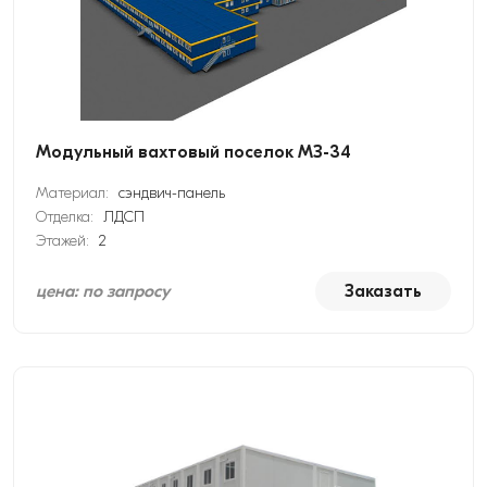
Модульный вахтовый поселок МЗ-34
Материал:
сэндвич-панель
Отделка:
ЛДСП
Этажей:
2
цена: по запросу
Заказать