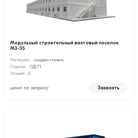
Модульный строительный вахтовый поселок
МЗ-35
Материал:
сэндвич-панель
Отделка:
ЛДСП
Этажей:
2
цена: по запросу
Заказать