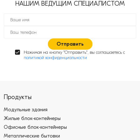
НАШИМ ВЕДУЩИМ СПЕЦИАЛИСТОМ
Отправить
Нажимая на кнопку "Отправить", вы соглашаетесь с
политикой конфиденциальности
Продукты
Модульные здания
Жилые блок-контейнеры
Офисные блок-контейнеры
Металлические бытовки