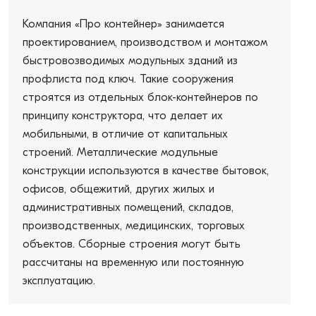
Компания «Про контейнер» занимается
проектированием, производством и монтажом
быстровозводимых модульных зданий из
профлиста под ключ. Такие сооружения
строятся из отдельных блок-контейнеров по
принципу конструктора, что делает их
мобильными, в отличие от капитальных
строений. Металлические модульные
конструкции используются в качестве бытовок,
офисов, общежитий, других жилых и
административных помещений, складов,
производственных, медицинских, торговых
объектов. Сборные строения могут быть
рассчитаны на временную или постоянную
эксплуатацию.