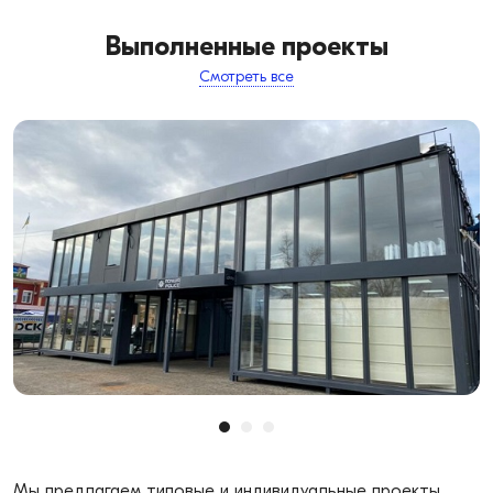
Выполненные проекты
Смотреть все
Мы предлагаем типовые и индивидуальные проекты