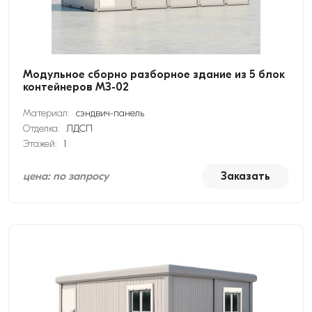
Модульное сборно разборное здание из 5 блок
контейнеров МЗ-02
Материал:
сэндвич-панель
Отделка:
ЛДСП
Этажей:
1
цена: по запросу
Заказать