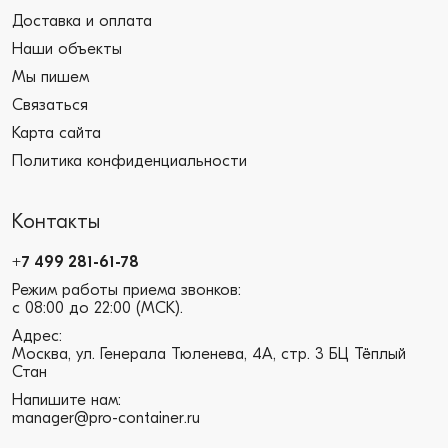
Доставка и оплата
Наши объекты
Мы пишем
Связаться
Карта сайта
Политика конфиденциальности
Контакты
+7 499 281-61-78
Режим работы приема звонков:
с 08:00 до 22:00 (МСК).
Адрес:
Москва, ул. Генерала Тюленева, 4А, стр. 3 БЦ Тёплый
Стан
Напишите нам:
manager@pro-container.ru