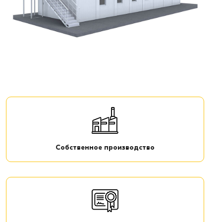
Собственное производство