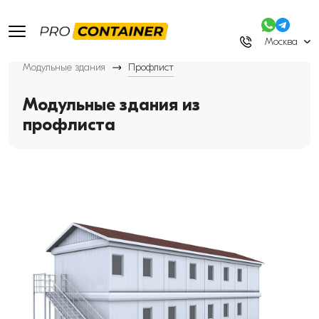
Москва
Модульные здания
Профлист
Модульные здания из
профлиста