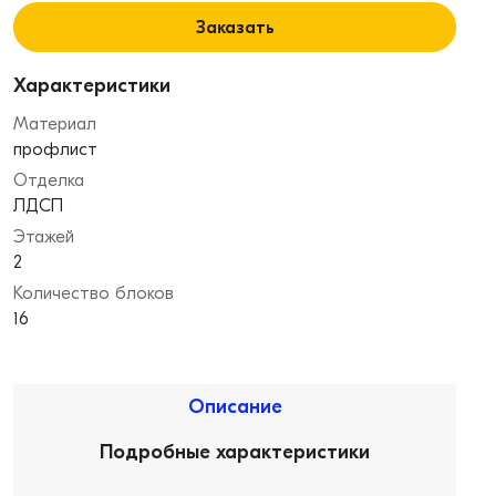
Заказать
Характеристики
Материал
профлист
Отделка
ЛДСП
Этажей
2
Количество блоков
16
Описание
Подробные характеристики