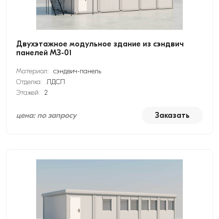
Двухэтажное модульное здание из сэндвич
панелей МЗ-01
Материал:
сэндвич-панель
Отделка:
ЛДСП
Этажей:
2
цена: по запросу
Заказать