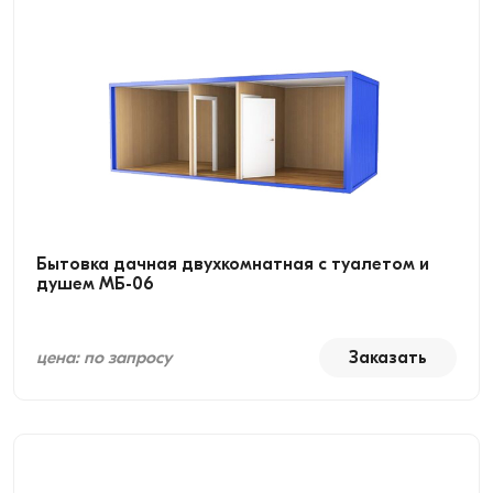
Бытовка дачная двухкомнатная с туалетом и
душем МБ-06
цена: по запросу
Заказать