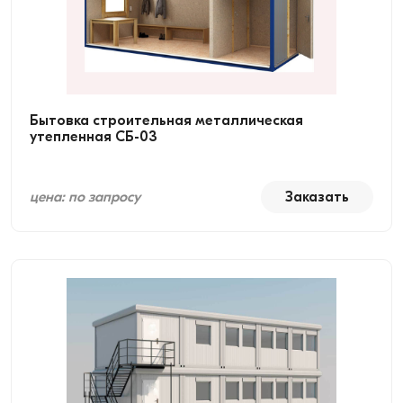
Бытовка строительная металлическая
утепленная СБ-03
цена: по запросу
Заказать