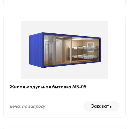
Жилая модульная бытовка МБ-05
цена: по запросу
Заказать