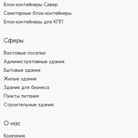
Блок-контейнеры Север
Санитарные блок-контейнеры
Блок-контейнеры для КПП
Сферы
Вахтовые поселки
Административные здания
Бытовые здания
Жилые здания
Здания для бизнеса
Пункты питания
Строительные здания
О нас
Компания