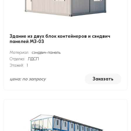
Здание из двух блок контейнеров и сэндвич
панелей МЗ-03
Материал:
сэндвич-панель
Отделка:
ЛДСП
Этажей:
1
цена: по запросу
Заказать