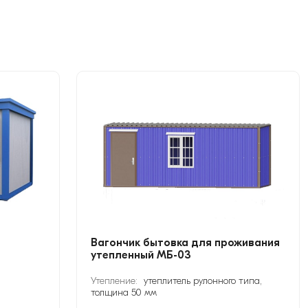
Вагончик бытовка для проживания
утепленный МБ-03
Утепление:
утеплитель рулонного типа,
толщина 50 мм