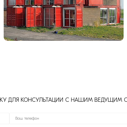
ВКУ ДЛЯ КОНСУЛЬТАЦИИ С НАШИМ ВЕДУЩИМ