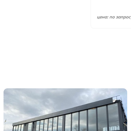
цена: по запрос