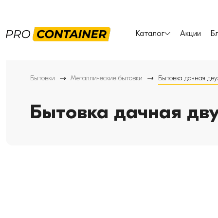
Каталог
Акции
Б
Бытовки
Металлические бытовки
Бытовка дачная дв
Бытовка дачная дв