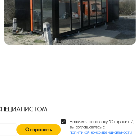
 СПЕЦИАЛИСТОМ
Нажимая на кнопку "Отправить",
вы соглашаетесь с
Отправить
политикой конфиденциальности