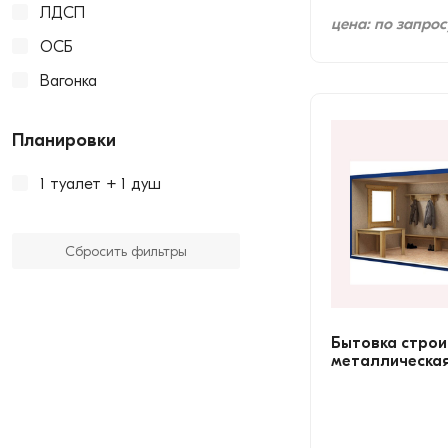
ЛДСП
цена: по запрос
ОСБ
Вагонка
Планировки
1 туалет + 1 душ
Сбросить фильтры
Бытовка строи
металлическая