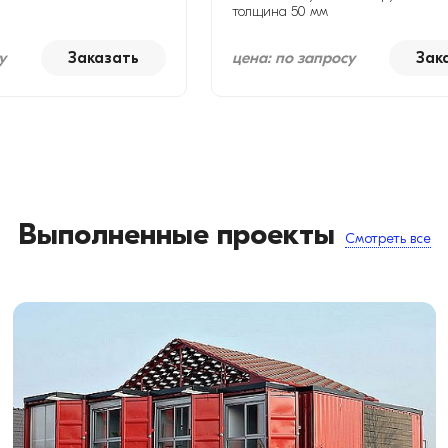
толщина 50 мм
у
Заказать
цена: по запросу
Зак
Выполненные проекты
Смотреть все