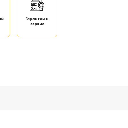
ый
Гарантии и
сервис