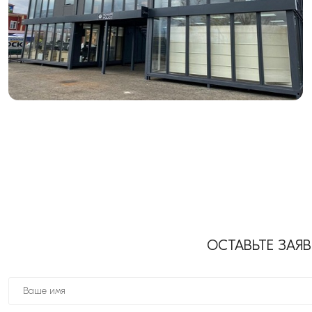
ОСТАВЬТЕ ЗАЯ