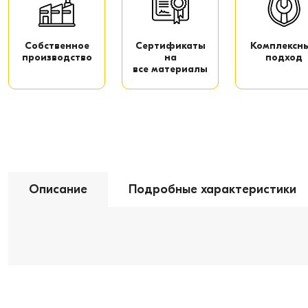
Собственное
Сертификаты
Комплексн
производство
на
подход
все материалы
Описание
Подробные характеристики