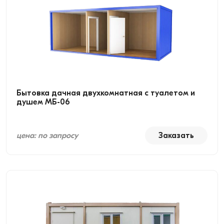
Бытовка дачная двухкомнатная с туалетом и
душем МБ-06
цена: по запросу
Заказать