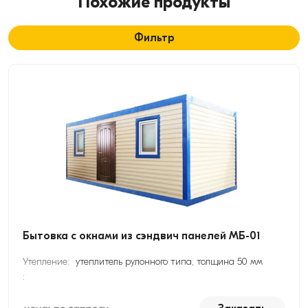
Похожие продукты
Фильтр
Бытовка с окнами из сэндвич панелей МБ-01
Утепление:
утеплитель рулонного типа, толщина 50 мм
: