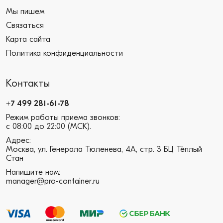
Мы пишем
Связаться
Карта сайта
Политика конфиденциальности
Контакты
+7 499 281-61-78
Режим работы приема звонков:
с 08:00 до 22:00 (МСК).
Адрес:
Москва, ул. Генерала Тюленева, 4А, стр. 3 БЦ Тёплый
Стан
Напишите нам:
manager@pro-container.ru