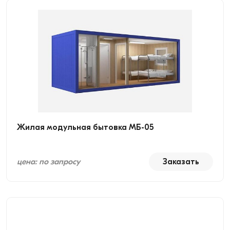
Жилая модульная бытовка МБ-05
цена: по запросу
Заказать