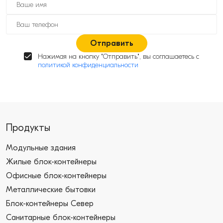
Отправить
Нажимая на кнопку "Отправить", вы соглашаетесь с
политикой конфиденциальности
Продукты
Модульные здания
Жилые блок-контейнеры
Офисные блок-контейнеры
Металлические бытовки
Блок-контейнеры Север
Санитарные блок-контейнеры