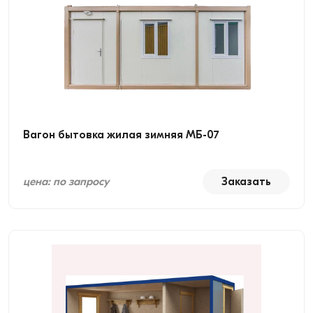
Вагон бытовка жилая зимняя МБ-07
цена: по запросу
Заказать