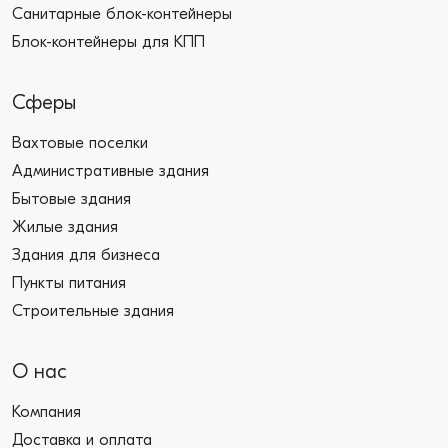
Санитарные блок-контейнеры
Блок-контейнеры для КПП
Сферы
Вахтовые поселки
Административные здания
Бытовые здания
Жилые здания
Здания для бизнеса
Пункты питания
Строительные здания
О нас
Компания
Доставка и оплата