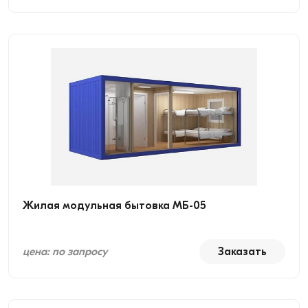
Жилая модульная бытовка МБ-05
цена: по запросу
Заказать