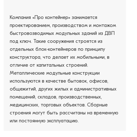
Компания «Про контейнер» занимается
проектированием, производством и монтажом
быстровозводимых модульных зданий из ДВП
под ключ. Такие сооружения строятся из
отдельных блок-контейнеров по принципу
конструктора, что делает их мобильными, в
отличие от капитальных строений.
Металлические модульные конструкции
используются в качестве бытовок, офисов,
общежитий, других жилых и административных
помещений, складов, производственных,
медицинских, торговых объектов. Сборные
строения могут быть рассчитаны на временную
или постоянную эксплуатацию.