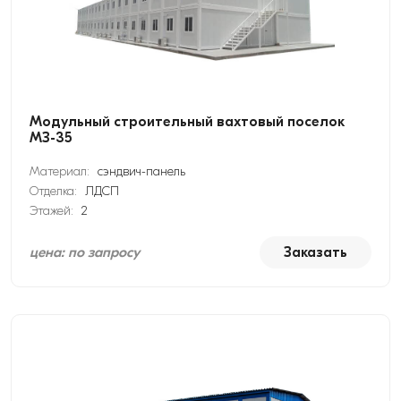
Модульный строительный вахтовый поселок
МЗ-35
Материал:
сэндвич-панель
Отделка:
ЛДСП
Этажей:
2
цена: по запросу
Заказать