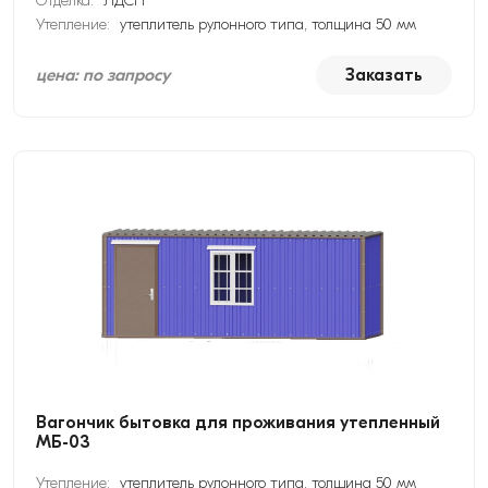
Отделка:
ЛДСП
Утепление:
утеплитель рулонного типа, толщина 50 мм
цена: по запросу
Заказать
Вагончик бытовка для проживания утепленный
МБ-03
Утепление:
утеплитель рулонного типа, толщина 50 мм