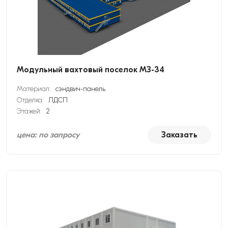
Модульный вахтовый поселок МЗ-34
Материал:
сэндвич-панель
Отделка:
ЛДСП
Этажей:
2
цена: по запросу
Заказать