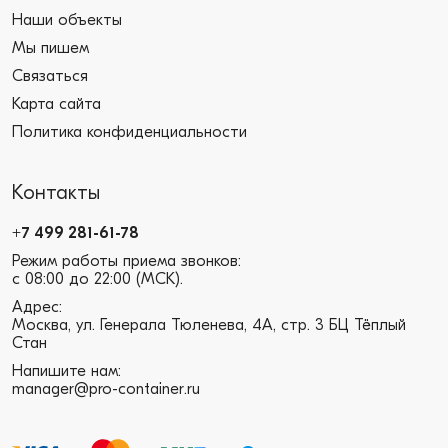
Наши объекты
Мы пишем
Связаться
Карта сайта
Политика конфиденциальности
Контакты
+7 499 281-61-78
Режим работы приема звонков:
с 08:00 до 22:00 (МСК).
Адрес:
Москва, ул. Генерала Тюленева, 4А, стр. 3 БЦ Тёплый
Стан
Напишите нам:
manager@pro-container.ru