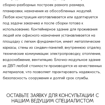
сборно-разборных построек разного размера,
планировки, назначения из обособленных модулей.
Любая конструкция изготавливается или адаптируется
под задачи заказчика и после сборки готова к
использованию. Контейнерное здание для проживания
людей или офисного назначения устанавливается на
площадку с легким фундаментом, имеет металлические
каркасы, стены из сэндвич-панелей, внутреннюю отделку,
технические коммуникации: электропроводку, отопление,
водоснабжение, вентиляцию. Блочно-модульное здание
из ДВП любой стоимости производятся из качественных
материалов, что позволяет гарантировать надежность,
безопасность сооружения и долгий срок службы.
ОСТАВЬТЕ ЗАЯВКУ ДЛЯ КОНСУЛЬТАЦИИ С
НАШИМ ВЕДУЩИМ СПЕЦИАЛИСТОМ