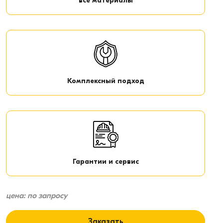
все материалы
Комплексный подход
Гарантии и сервис
цена: по запросу
Заказать