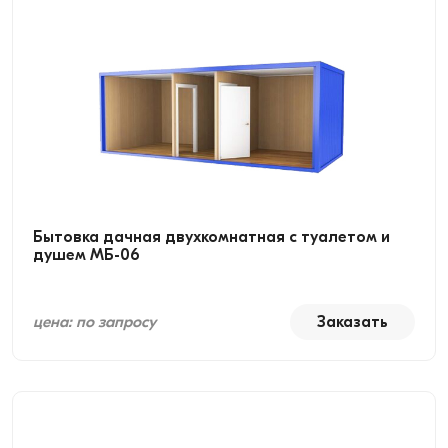
Бытовка дачная двухкомнатная с туалетом и
душем МБ-06
цена: по запросу
Заказать