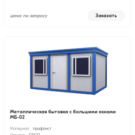
:
цена: по запросу
Заказать
Металлическая бытовка с большими окнами
МБ-02
Материал:
профлист