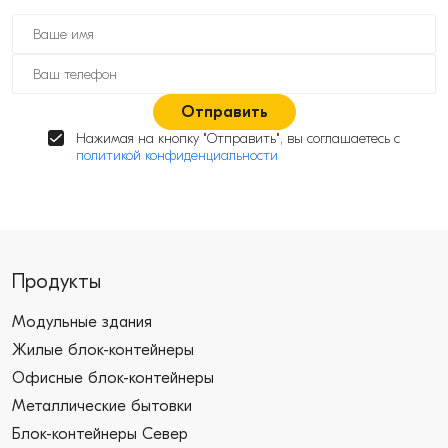
Отправить
Нажимая на кнопку "Отправить", вы соглашаетесь с
политикой конфиденциальности
Продукты
Модульные здания
Жилые блок-контейнеры
Офисные блок-контейнеры
Металлические бытовки
Блок-контейнеры Север