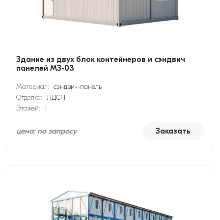
Здание из двух блок контейнеров и сэндвич
панелей МЗ-03
Материал:
сэндвич-панель
Отделка:
ЛДСП
Этажей:
1
цена: по запросу
Заказать