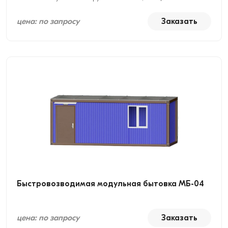
цена: по запросу
Заказать
Быстровозводимая модульная бытовка МБ-04
цена: по запросу
Заказать