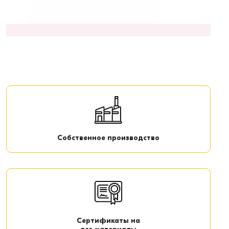
Собственное производство
Сертификаты на