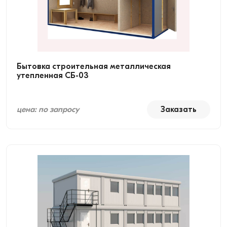
Бытовка строительная металлическая
утепленная СБ-03
цена: по запросу
Заказать