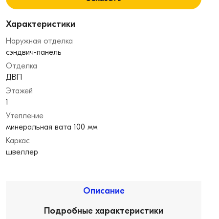
Характеристики
Наружная отделка
сэндвич-панель
Отделка
ДВП
Этажей
1
Утепление
минеральная вата 100 мм
Каркас
швеллер
Описание
Подробные характеристики