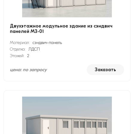
Двухэтажное модульное здание из сэндвич
панелей МЗ-01
Материал:
сэндвич-панель
Отделка:
ЛДСП
Этажей:
2
цена: по запросу
Заказать