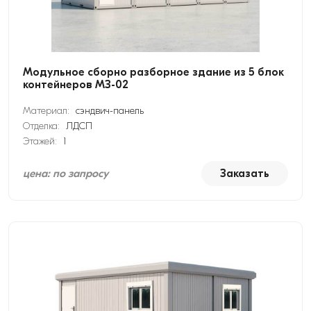
Модульное сборно разборное здание из 5 блок
контейнеров МЗ-02
Материал:
сэндвич-панель
Отделка:
ЛДСП
Этажей:
1
цена: по запросу
Заказать