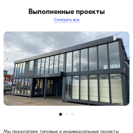
Выполненные проекты
Смотреть все
Мы предлагаем типовые и индивидуальные проекты