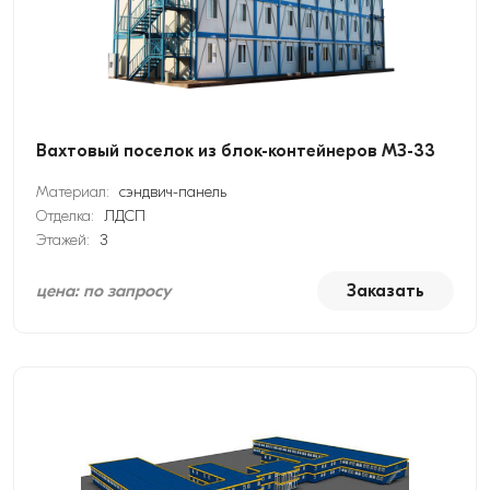
Вахтовый поселок из блок-контейнеров МЗ-33
Материал:
сэндвич-панель
Отделка:
ЛДСП
Этажей:
3
цена: по запросу
Заказать