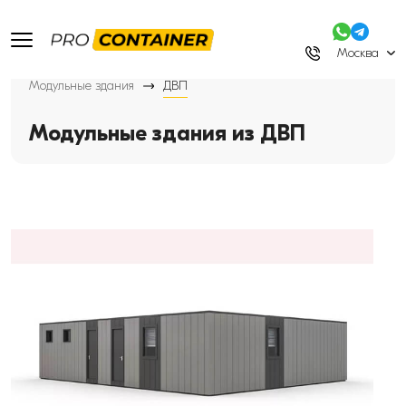
Москва
Модульные здания
ДВП
Модульные здания из ДВП