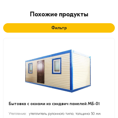
Похожие продукты
Фильтр
Бытовка с окнами из сэндвич панелей МБ-01
Утепление:
утеплитель рулонного типа, толщина 50 мм