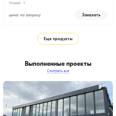
Этажей:
1
цена: по запросу
Заказать
Еще продукты
Выполненные проекты
Смотреть все