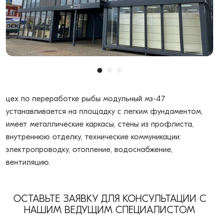
цех по переработке рыбы модульный мз-47
устанавливается на площадку с легким фундаментом,
имеет металлические каркасы, стены из профлиста,
внутреннюю отделку, технические коммуникации:
электропроводку, отопление, водоснабжение,
вентиляцию.
ОСТАВЬТЕ ЗАЯВКУ ДЛЯ КОНСУЛЬТАЦИИ С
НАШИМ ВЕДУЩИМ СПЕЦИАЛИСТОМ