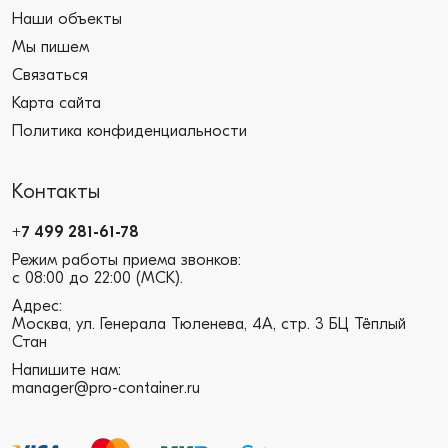
Наши объекты
Мы пишем
Связаться
Карта сайта
Политика конфиденциальности
Контакты
+7 499 281-61-78
Режим работы приема звонков:
с 08:00 до 22:00 (МСК).
Адрес:
Москва, ул. Генерала Тюленева, 4А, стр. 3 БЦ Тёплый
Стан
Напишите нам:
manager@pro-container.ru