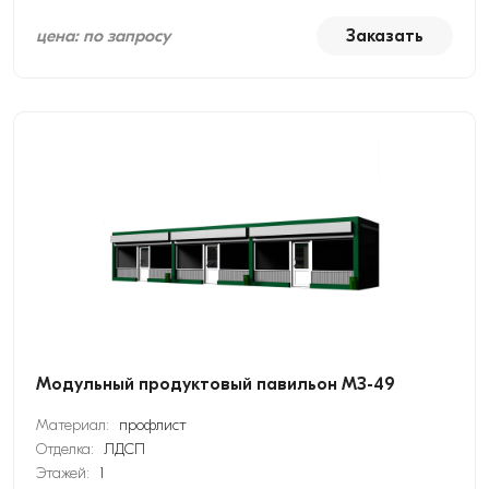
цена: по запросу
Заказать
Модульный продуктовый павильон МЗ-49
Материал:
профлист
Отделка:
ЛДСП
Этажей:
1