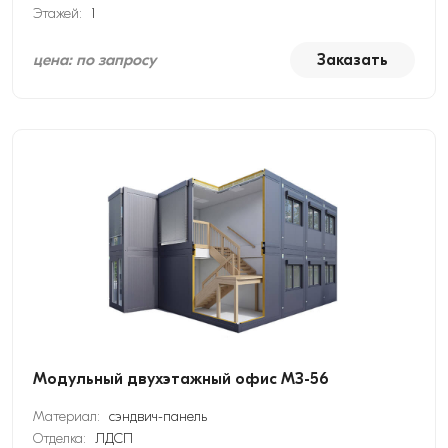
Этажей:
1
цена: по запросу
Заказать
Модульный двухэтажный офис МЗ-56
Материал:
сэндвич-панель
Отделка:
ЛДСП