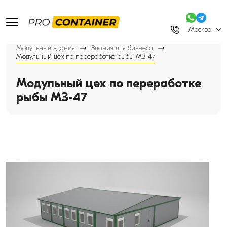
Москва
Модульные здания
Здания для бизнеса
Модульный цех по переработке рыбы МЗ-47
Модульный цех по переработке
рыбы МЗ-47