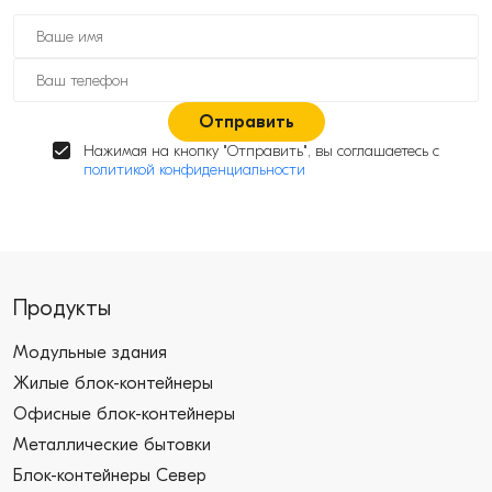
Отправить
Нажимая на кнопку "Отправить", вы соглашаетесь с
политикой конфиденциальности
Продукты
Модульные здания
Жилые блок-контейнеры
Офисные блок-контейнеры
Металлические бытовки
Блок-контейнеры Север