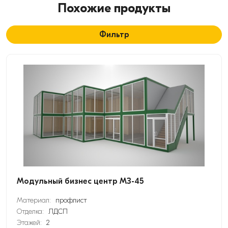
Похожие продукты
Фильтр
Модульный бизнес центр МЗ-45
Материал:
профлист
Отделка:
ЛДСП
Этажей:
2