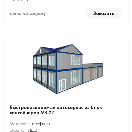
цена: по запросу
Заказать
Быстровозводимый автосервис из блок-
контейнеров МЗ-72
Материал:
профлист
Отделка:
ЛДСП