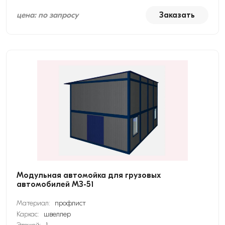
цена: по запросу
Заказать
Модульная автомойка для грузовых
автомобилей МЗ-51
Материал:
профлист
Каркас:
швеллер