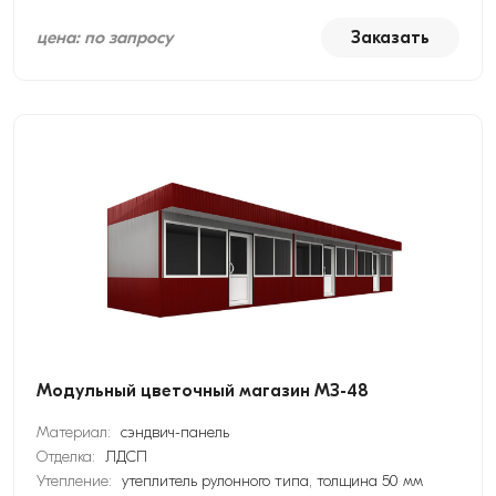
цена: по запросу
Заказать
Модульный цветочный магазин МЗ-48
Материал:
сэндвич-панель
Отделка:
ЛДСП
Утепление:
утеплитель рулонного типа, толщина 50 мм