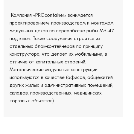
Компания «PROcontainer» занимается
проектированием, производством и монтажом
модульных цехов по переработке рыбы МЗ-47
под ключ. Такие сооружения строятся из
отдельных блок-контейнеров по принципу
конструктора, что делает их мобильными, в
отличие от капитальных строений.
Металлические модульные конструкции
используются в качестве (офисов, общежитий,
других жилых и административных помещений,
складов, производственных, медицинских,
торговых объектов).