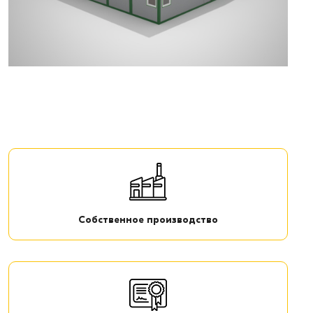
Собственное производство