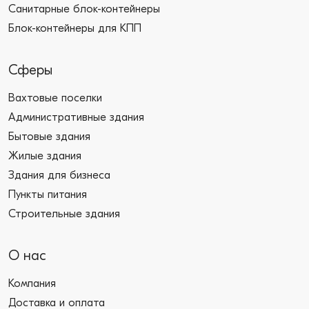
Санитарные блок-контейнеры
Блок-контейнеры для КПП
Сферы
Вахтовые поселки
Административные здания
Бытовые здания
Жилые здания
Здания для бизнеса
Пункты питания
Строительные здания
О нас
Компания
Доставка и оплата