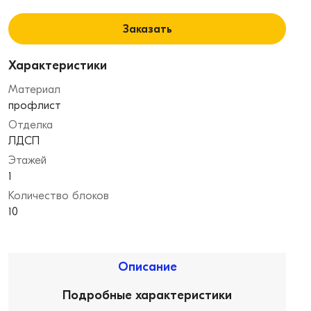
Заказать
Характеристики
Материал
профлист
Отделка
ЛДСП
Этажей
1
Количество блоков
10
Описание
Подробные характеристики