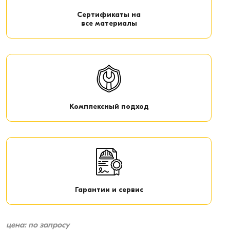
Сертификаты на
все материалы
Комплексный подход
Гарантии и сервис
цена: по запросу