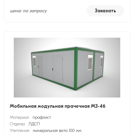
цена: по запросу
Заказать
Мобильная модульная прачечная МЗ-46
Материал:
профлист
Отделка:
ЛДСП
Утепление:
минеральная вата 100 мм