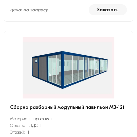
цена: по запросу
Заказать
Сборно разборный модульный павильон МЗ-121
Материал:
профлист
Отделка:
ЛДСП
Этажей:
1