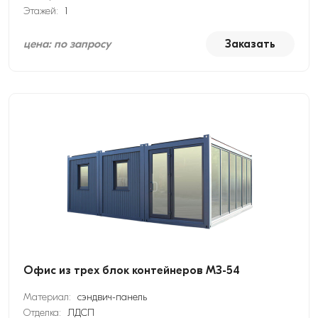
Этажей:
1
цена: по запросу
Заказать
Офис из трех блок контейнеров МЗ-54
Материал:
сэндвич-панель
Отделка:
ЛДСП