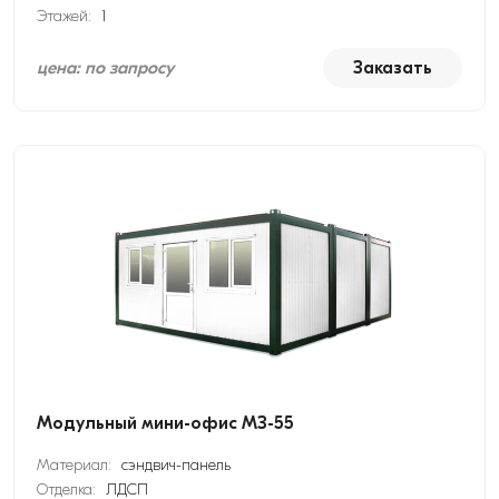
Этажей:
1
цена: по запросу
Заказать
Модульный мини-офис МЗ-55
Материал:
сэндвич-панель
Отделка:
ЛДСП