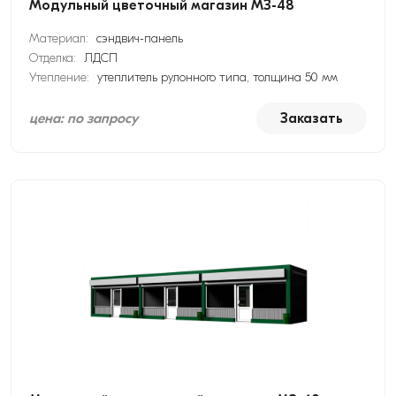
Модульный цветочный магазин МЗ-48
Материал:
сэндвич-панель
Отделка:
ЛДСП
Утепление:
утеплитель рулонного типа, толщина 50 мм
цена: по запросу
Заказать