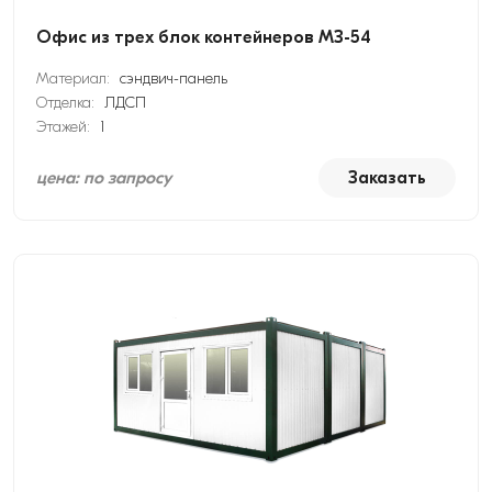
Офис из трех блок контейнеров МЗ-54
Материал:
сэндвич-панель
Отделка:
ЛДСП
Этажей:
1
цена: по запросу
Заказать