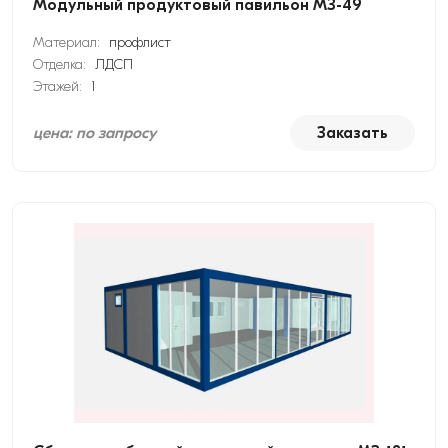
Модульный продуктовый павильон МЗ-49
Материал:
профлист
Отделка:
ЛДСП
Этажей:
1
цена: по запросу
Заказать