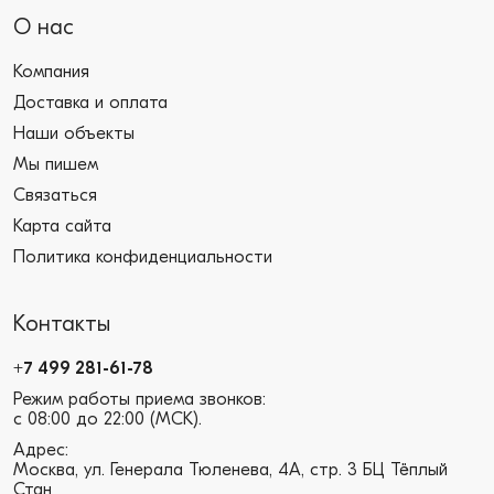
О нас
Компания
Доставка и оплата
Наши объекты
Мы пишем
Связаться
Карта сайта
Политика конфиденциальности
Контакты
+7 499 281-61-78
Режим работы приема звонков:
с 08:00 до 22:00 (МСК).
Адрес:
Москва, ул. Генерала Тюленева, 4А, стр. 3 БЦ Тёплый
Стан