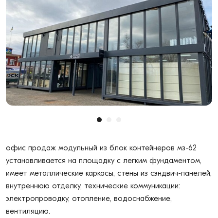
офис продаж модульный из блок контейнеров мз-62
устанавливается на площадку с легким фундаментом,
имеет металлические каркасы, стены из сэндвич-панелей,
внутреннюю отделку, технические коммуникации:
электропроводку, отопление, водоснабжение,
вентиляцию.