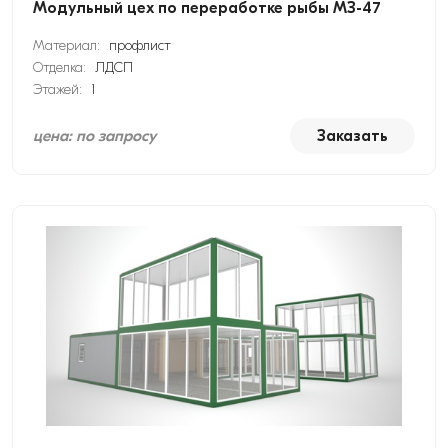
Модульный цех по переработке рыбы МЗ-47
Материал:
профлист
Отделка:
ЛДСП
Этажей:
1
цена: по запросу
Заказать