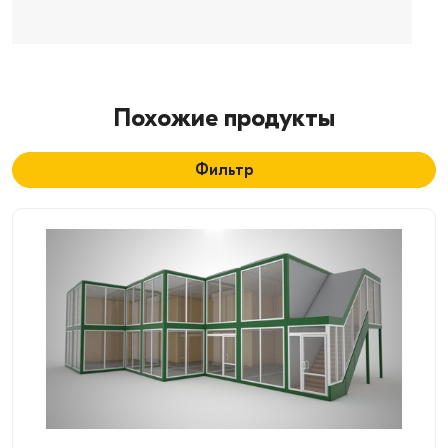
Похожие продукты
Фильтр