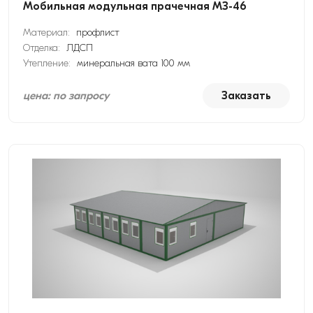
Мобильная модульная прачечная МЗ-46
Материал:
профлист
Отделка:
ЛДСП
Утепление:
минеральная вата 100 мм
цена: по запросу
Заказать