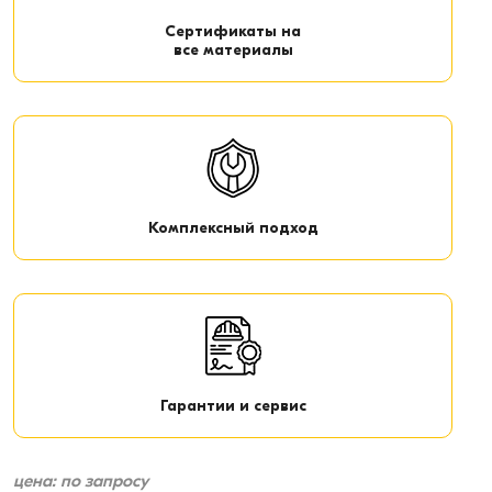
Сертификаты на
все материалы
Комплексный подход
Гарантии и сервис
цена: по запросу