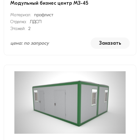
Модульный бизнес центр МЗ-45
Материал:
профлист
Отделка:
ЛДСП
Этажей:
2
цена: по запросу
Заказать