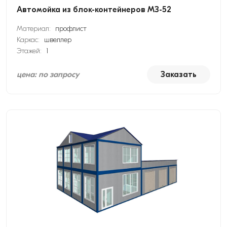
Автомойка из блок-контейнеров МЗ-52
Материал:
профлист
Каркас:
швеллер
Этажей:
1
цена: по запросу
Заказать