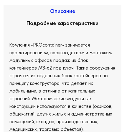
Описание
Подробные характеристики
Компания «PROcontainer» занимается
проектированием, производством и монтажом
модульных офисов продаж из блок
контейнеров МЗ-62 под ключ. Такие сооружения
строятся из отдельных блок-контейнеров по
принципу конструктора, что делает их
мобильными, в отличие от капитальных
строений. Металлические модульные
конструкции используются в качестве (офисов,
общежитий, других жилых и административных
помещений, складов, производственных,
медицинских, торговых объектов).