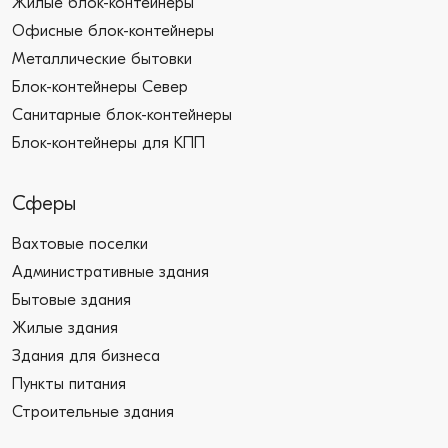
Жилые блок-контейнеры
Офисные блок-контейнеры
Металлические бытовки
Блок-контейнеры Север
Санитарные блок-контейнеры
Блок-контейнеры для КПП
Сферы
Вахтовые поселки
Административные здания
Бытовые здания
Жилые здания
Здания для бизнеса
Пункты питания
Строительные здания