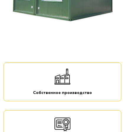
Собственное производство