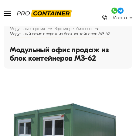
Москва
Модульные здания
Здания для бизнеса
Модульный офис продаж из блок контейнеров МЗ-62
Модульный офис продаж из
блок контейнеров МЗ-62