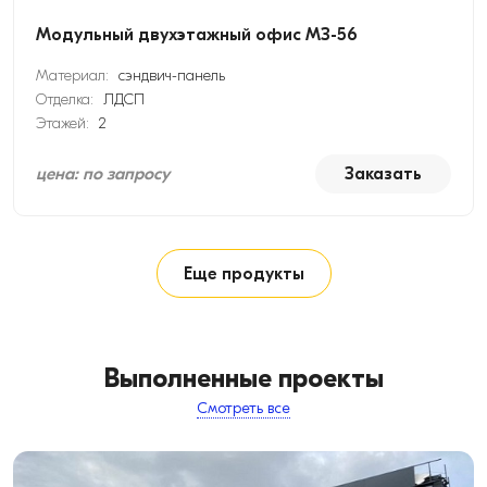
Модульный двухэтажный офис МЗ-56
Материал:
сэндвич-панель
Отделка:
ЛДСП
Этажей:
2
цена: по запросу
Заказать
Еще продукты
Выполненные проекты
Смотреть все