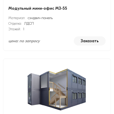
Модульный мини-офис МЗ-55
Материал:
сэндвич-панель
Отделка:
ЛДСП
Этажей:
1
цена: по запросу
Заказать