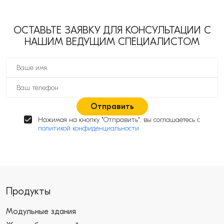
ОСТАВЬТЕ ЗАЯВКУ ДЛЯ КОНСУЛЬТАЦИИ С
НАШИМ ВЕДУЩИМ СПЕЦИАЛИСТОМ
Отправить
Нажимая на кнопку "Отправить", вы соглашаетесь с
политикой конфиденциальности
Продукты
Модульные здания