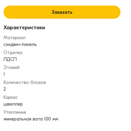
Заказать
Характеристики
Материал
сэндвич-панель
Отделка
ЛДСП
Этажей
1
Количество блоков
2
Каркас
швеллер
Утепление
минеральная вата 100 мм